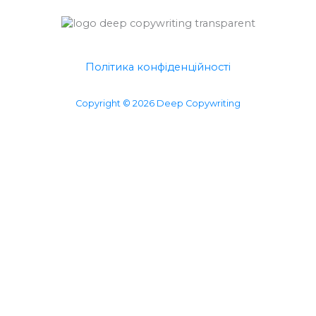
Політика конфіденційності
Copyright © 2026 Deep Copywriting