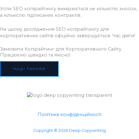
Успіх SEO копірайтингу вимірюється не кількістю зносок,
а кількістю підписаних контрактів.
На цьому дослідження SEO копірайтингу для
корпоративних сайтів офіційно завершується. Час діяти!
Замовити Копірайтинг для Корпоративного Сайту
Працюємо швидко та якісно!
НАШІ ТАРИФИ
Політика конфіденційності
Copyright © 2026 Deep Copywriting