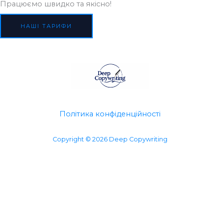
Працюємо швидко та якісно!
НАШІ ТАРИФИ
Політика конфіденційності
Copyright © 2026 Deep Copywriting